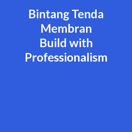
Bintang Tenda
Membran
Build with
Professionalism